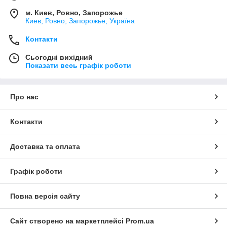
м. Киев, Ровно, Запорожье
Киев, Ровно, Запорожье, Україна
Контакти
Сьогодні вихідний
Показати весь графік роботи
Про нас
Контакти
Доставка та оплата
Графік роботи
Повна версія сайту
Сайт створено на маркетплейсі
Prom.ua