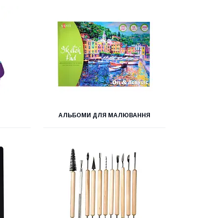
Й
АЛЬБОМИ ДЛЯ МАЛЮВАННЯ