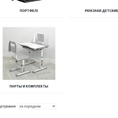
ПОРТФЕЛІ
РЮКЗАКИ ДЕТСКИ
ПАРТЫ И КОМПЛЕКТЫ