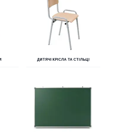
И
ДИТЯЧІ КРІСЛА ТА СТІЛЬЦІ