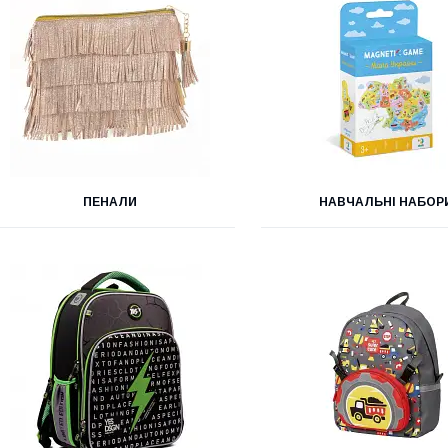
ПЕНАЛИ
НАВЧАЛЬНІ НАБОР