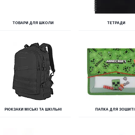
ТОВАРИ ДЛЯ ШКОЛИ
ТЕТРАДИ
РЮКЗАКИ МІСЬКІ ТА ШКІЛЬНІ
ПАПКА ДЛЯ ЗОШИТІ