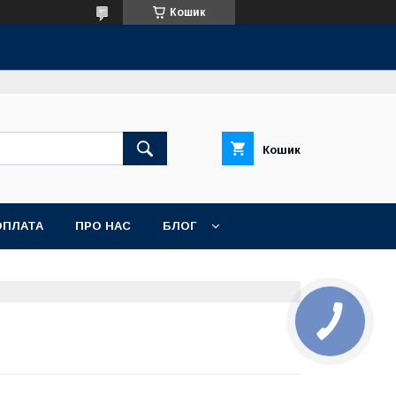
Кошик
Кошик
ОПЛАТА
ПРО НАС
БЛОГ