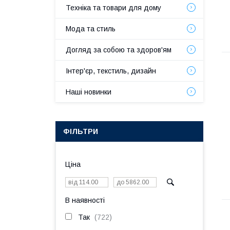
Техніка та товари для дому
Мода та стиль
Догляд за собою та здоров'ям
Інтер'єр, текстиль, дизайн
Наші новинки
ФІЛЬТРИ
Ціна
В наявності
Так
722