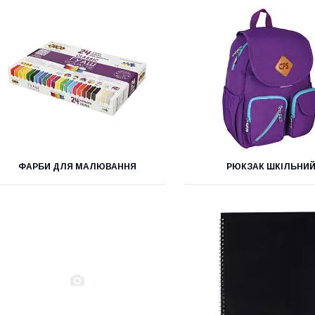
ФАРБИ ДЛЯ МАЛЮВАННЯ
РЮКЗАК ШКІЛЬНИ