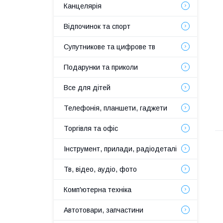
Канцелярія
Відпочинок та спорт
Супутникове та цифрове тв
Подарунки та приколи
Все для дітей
Телефонія, планшети, гаджети
Торгівля та офіс
Інструмент, прилади, радіодеталі
Тв, відео, аудіо, фото
Комп'ютерна техніка
Автотовари, запчастини