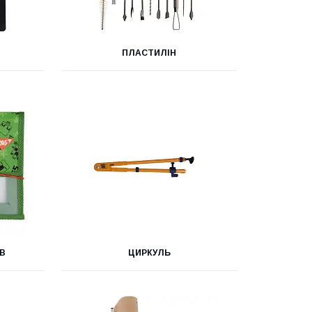
ПЛАСТИЛІН
В
ЦИРКУЛЬ