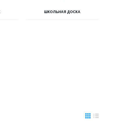
Е
ШКОЛЬНАЯ ДОСКА