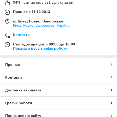
94% позитивних з 321 відгука за рік
Працює з 11.12.2013
м. Киев, Ровно, Запорожье
Киев, Ровно, Запорожье, Україна
Контакти
Сьогодні працює з 08:00 до 18:00
Показати весь графік роботи
Про нас
Контакти
Доставка та оплата
Графік роботи
Повна версія сайту