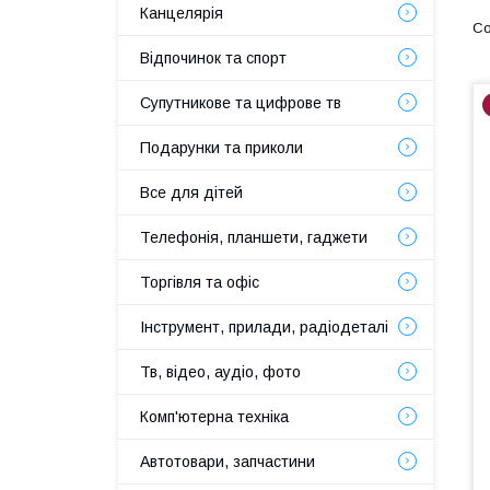
Канцелярія
Відпочинок та спорт
Супутникове та цифрове тв
Подарунки та приколи
Все для дітей
Телефонія, планшети, гаджети
Торгівля та офіс
Інструмент, прилади, радіодеталі
Тв, відео, аудіо, фото
Комп'ютерна техніка
Автотовари, запчастини