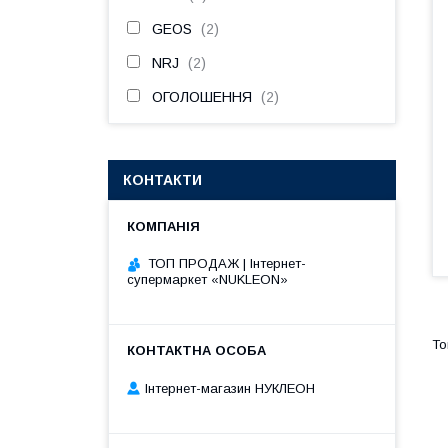
GEOS
2
NRJ
2
ОГОЛОШЕННЯ
2
КОНТАКТИ
ТОП ПРОДАЖ | Інтернет-
супермаркет «NUKLEON»
Інтернет-магазин НУКЛЕОН