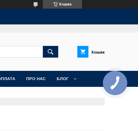
Кошик
Кошик
ОПЛАТА
ПРО НАС
БЛОГ