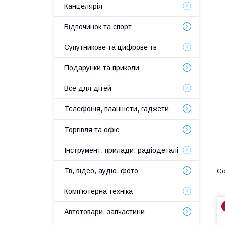
Канцелярія
Відпочинок та спорт
Супутникове та цифрове тв
Подарунки та приколи
Все для дітей
Телефонія, планшети, гаджети
Торгівля та офіс
Інструмент, прилади, радіодеталі
Тв, відео, аудіо, фото
Комп'ютерна техніка
Автотовари, запчастини