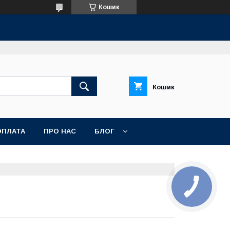
Кошик
Кошик
ОПЛАТА
ПРО НАС
БЛОГ