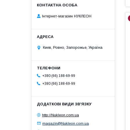
Інтернет-магазин НУКЛЕОН
Киев, Ровно, Запорожье, Україна
+380 (66) 188-69-99
+380 (66) 188-69-99
http://Nukleon.com.ua
magazin@Nukleon.com.ua