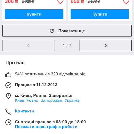
306
652
₴
₴
1 020 ₴
2 173 ₴
Купити
Купити
Показати ще
1
/ 2
Про нас
94% позитивних з 320 відгуків за рік
Працює з 11.12.2013
м. Киев, Ровно, Запорожье
Киев, Ровно, Запорожье, Україна
Контакти
Сьогодні працює з 08:00 до 18:00
Показати весь графік роботи