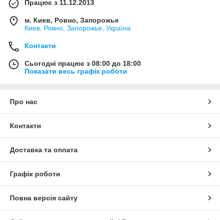
Працює з 11.12.2013
м. Киев, Ровно, Запорожье
Киев, Ровно, Запорожье, Україна
Контакти
Сьогодні працює з 08:00 до 18:00
Показати весь графік роботи
Про нас
Контакти
Доставка та оплата
Графік роботи
Повна версія сайту