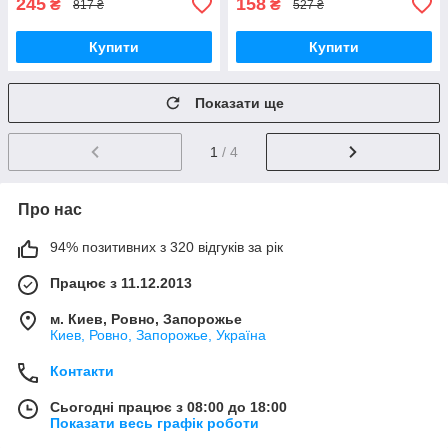
245
158
₴
₴
817 ₴
527 ₴
Купити
Купити
Показати ще
1
/ 4
Про нас
94% позитивних з 320 відгуків за рік
Працює з 11.12.2013
м. Киев, Ровно, Запорожье
Киев, Ровно, Запорожье, Україна
Контакти
Сьогодні працює з 08:00 до 18:00
Показати весь графік роботи