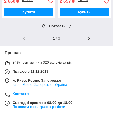
2 660
2 657
₴
₴
8 867 ₴
8 857 ₴
Купити
Купити
Показати ще
1
/ 2
Про нас
94% позитивних з 320 відгуків за рік
Працює з 11.12.2013
м. Киев, Ровно, Запорожье
Киев, Ровно, Запорожье, Україна
Контакти
Сьогодні працює з 08:00 до 18:00
Показати весь графік роботи