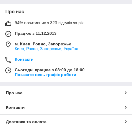
Про нас
94% позитивних з 323 відгуків за рік
Працює з 11.12.2013
м. Киев, Ровно, Запорожье
Киев, Ровно, Запорожье, Україна
Контакти
Сьогодні працює з 08:00 до 18:00
Показати весь графік роботи
Про нас
Контакти
Доставка та оплата