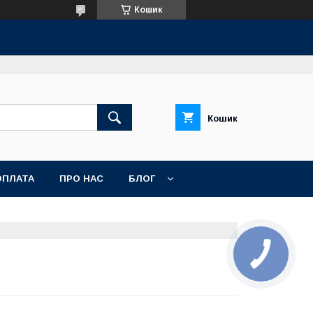
Кошик
Кошик
ОПЛАТА
ПРО НАС
БЛОГ