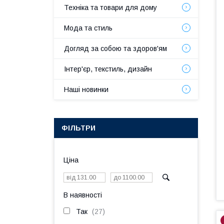
Техніка та товари для дому
Мода та стиль
Догляд за собою та здоров'ям
Інтер'єр, текстиль, дизайн
Наші новинки
ФІЛЬТРИ
Ціна
В наявності
Так
27