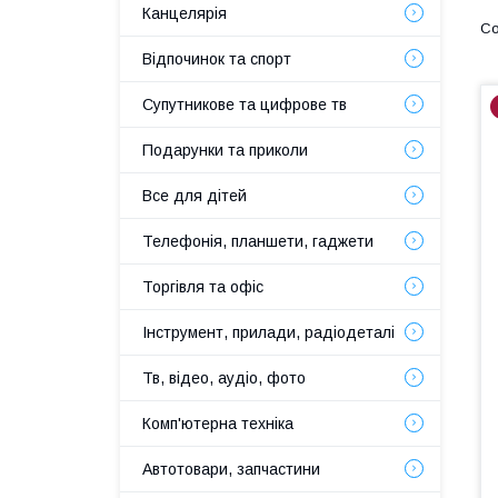
Канцелярія
Відпочинок та спорт
Супутникове та цифрове тв
Подарунки та приколи
Все для дітей
Телефонія, планшети, гаджети
Торгівля та офіс
Інструмент, прилади, радіодеталі
Тв, відео, аудіо, фото
Комп'ютерна техніка
Автотовари, запчастини