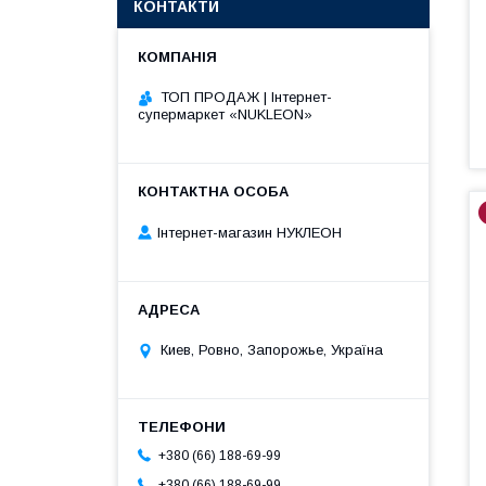
КОНТАКТИ
ТОП ПРОДАЖ | Інтернет-
супермаркет «NUKLEON»
Інтернет-магазин НУКЛЕОН
Киев, Ровно, Запорожье, Україна
+380 (66) 188-69-99
+380 (66) 188-69-99