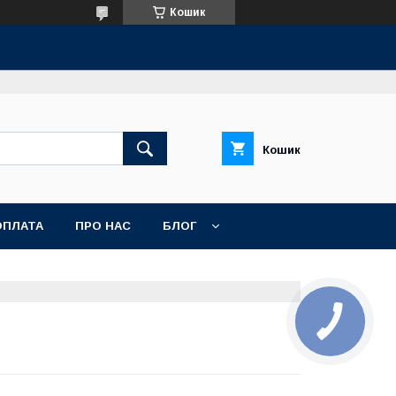
Кошик
Кошик
ОПЛАТА
ПРО НАС
БЛОГ