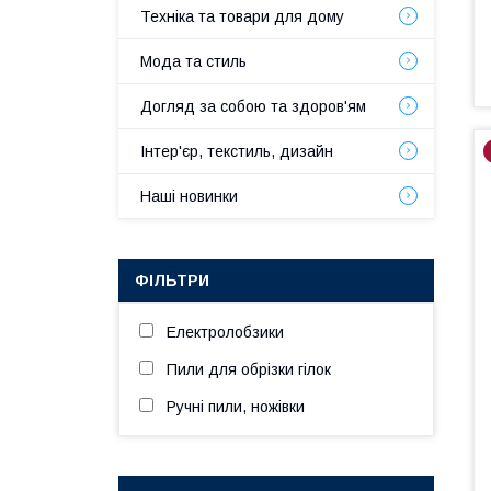
Техніка та товари для дому
Мода та стиль
Догляд за собою та здоров'ям
Інтер'єр, текстиль, дизайн
Наші новинки
ФІЛЬТРИ
Електролобзики
Пили для обрізки гілок
Ручні пили, ножівки