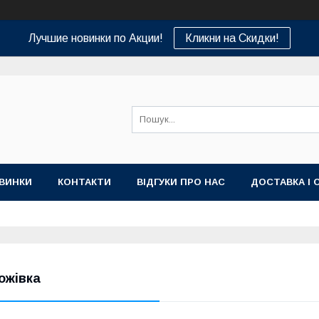
Лучшие новинки по Акции!
Кликни на Скидки!
ВИНКИ
КОНТАКТИ
ВІДГУКИ ПРО НАС
ДОСТАВКА І 
ожівка