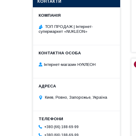
КОНТАКТИ
ТОП ПРОДАЖ | Інтернет-
супермаркет «NUKLEON»
Інтернет-магазин НУКЛЕОН
Киев, Ровно, Запорожье, Україна
+380 (66) 188-69-99
+380 (66) 188-69-99