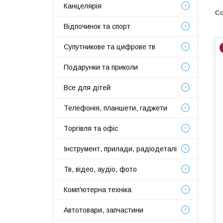
Канцелярія
Відпочинок та спорт
Супутникове та цифрове тв
Подарунки та приколи
Все для дітей
Телефонія, планшети, гаджети
Торгівля та офіс
Інструмент, прилади, радіодеталі
Тв, відео, аудіо, фото
Комп'ютерна техніка
Автотовари, запчастини