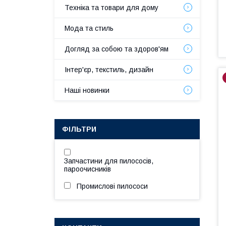
Техніка та товари для дому
Мода та стиль
Догляд за собою та здоров'ям
Інтер'єр, текстиль, дизайн
Наші новинки
ФІЛЬТРИ
Запчастини для пилососів,
пароочисників
Промислові пилососи