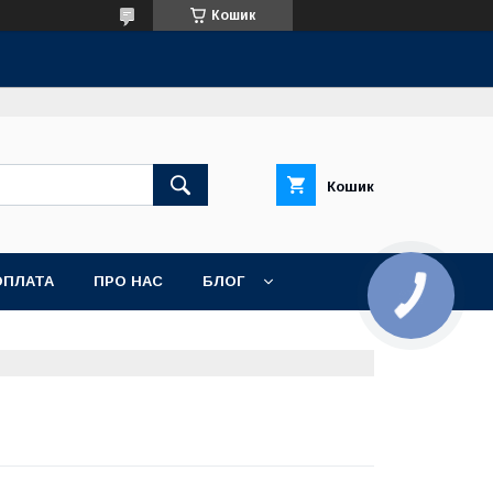
Кошик
Кошик
ОПЛАТА
ПРО НАС
БЛОГ