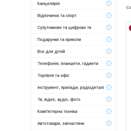
Канцелярія
Відпочинок та спорт
Супутникове та цифрове тв
Подарунки та приколи
Все для дітей
Телефонія, планшети, гаджети
Торгівля та офіс
Інструмент, прилади, радіодеталі
Тв, відео, аудіо, фото
Комп'ютерна техніка
Автотовари, запчастини