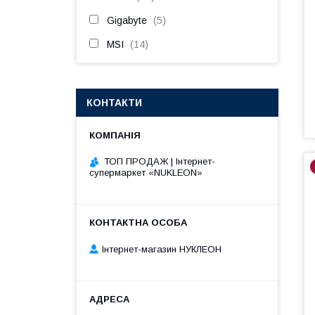
Gigabyte
5
MSI
14
КОНТАКТИ
ТОП ПРОДАЖ | Інтернет-
супермаркет «NUKLEON»
Інтернет-магазин НУКЛЕОН