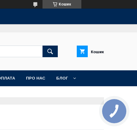
Кошик
Кошик
ОПЛАТА
ПРО НАС
БЛОГ