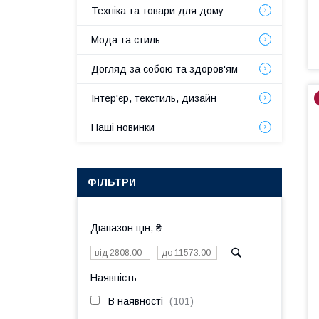
Техніка та товари для дому
Мода та стиль
Догляд за собою та здоров'ям
Інтер'єр, текстиль, дизайн
Наші новинки
ФІЛЬТРИ
Діапазон цін, ₴
Наявність
В наявності
101