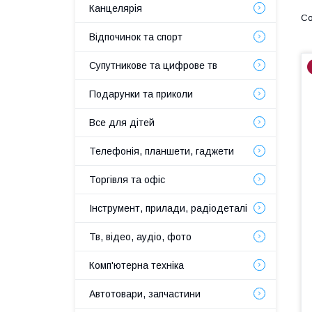
Канцелярія
Відпочинок та спорт
Супутникове та цифрове тв
Подарунки та приколи
Все для дітей
Телефонія, планшети, гаджети
Торгівля та офіс
Інструмент, прилади, радіодеталі
Тв, відео, аудіо, фото
Комп'ютерна техніка
Автотовари, запчастини