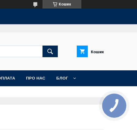
Кошик
Кошик
ОПЛАТА
ПРО НАС
БЛОГ