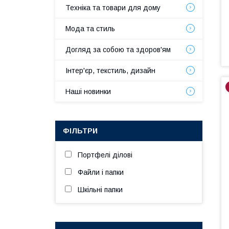
Техніка та товари для дому
Мода та стиль
Догляд за собою та здоров'ям
Інтер'єр, текстиль, дизайн
Наші новинки
ФІЛЬТРИ
Портфелі ділові
Файли і папки
Шкільні папки