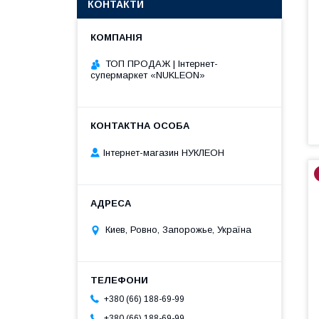
КОНТАКТИ
ТОП ПРОДАЖ | Інтернет-
супермаркет «NUKLEON»
Інтернет-магазин НУКЛЕОН
Киев, Ровно, Запорожье, Україна
+380 (66) 188-69-99
+380 (66) 188-69-99