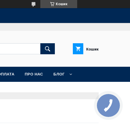
Кошик
Кошик
ОПЛАТА
ПРО НАС
БЛОГ