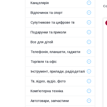
Канцелярія
Відпочинок та спорт
Супутникове та цифрове тв
Подарунки та приколи
Все для дітей
Телефонія, планшети, гаджети
Торгівля та офіс
Інструмент, прилади, радіодеталі
Тв, відео, аудіо, фото
Комп'ютерна техніка
Автотовари, запчастини