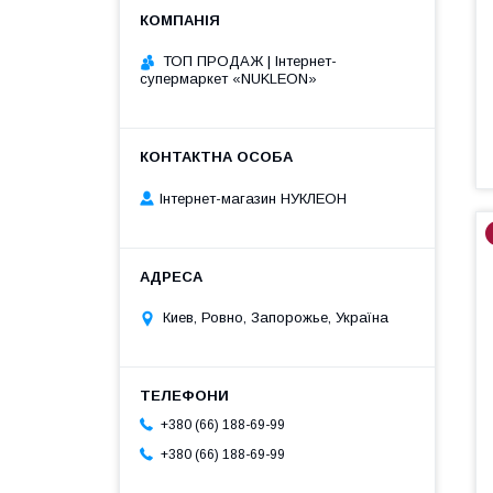
ТОП ПРОДАЖ | Інтернет-
супермаркет «NUKLEON»
Інтернет-магазин НУКЛЕОН
Киев, Ровно, Запорожье, Україна
+380 (66) 188-69-99
+380 (66) 188-69-99