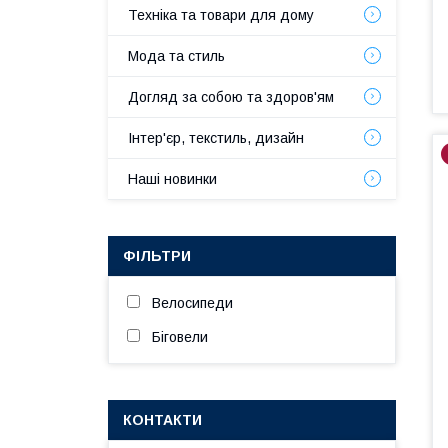
Техніка та товари для дому
Мода та стиль
Догляд за собою та здоров'ям
Інтер'єр, текстиль, дизайн
Наші новинки
ФІЛЬТРИ
Велосипеди
Біговели
КОНТАКТИ