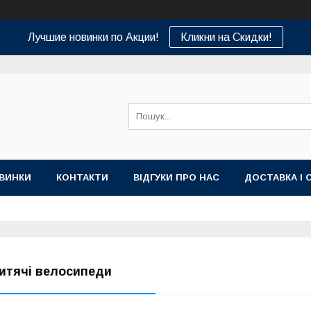
Лучшие новинки по Акции!
Кликни на Скидки!
ВИНКИ
КОНТАКТИ
ВІДГУКИ ПРО НАС
ДОСТАВКА І 
итячі велосипеди