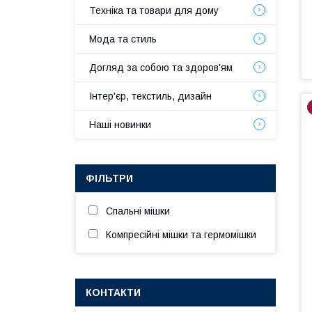
Техніка та товари для дому
Мода та стиль
Догляд за собою та здоров'ям
Інтер'єр, текстиль, дизайн
Наші новинки
ФІЛЬТРИ
Спальні мішки
Компресійні мішки та гермомішки
КОНТАКТИ