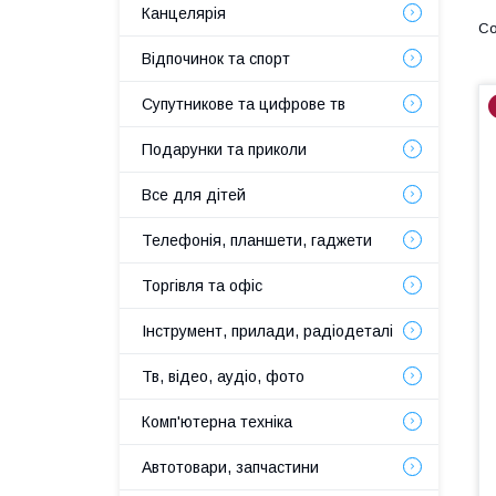
Канцелярія
Відпочинок та спорт
Супутникове та цифрове тв
Подарунки та приколи
Все для дітей
Телефонія, планшети, гаджети
Торгівля та офіс
Інструмент, прилади, радіодеталі
Тв, відео, аудіо, фото
Комп'ютерна техніка
Автотовари, запчастини