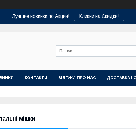
Лучшие новинки по Акции!
Кликни на Скидки!
ВИНКИ
КОНТАКТИ
ВІДГУКИ ПРО НАС
ДОСТАВКА І 
пальні мішки