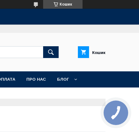
Кошик
Кошик
ОПЛАТА
ПРО НАС
БЛОГ