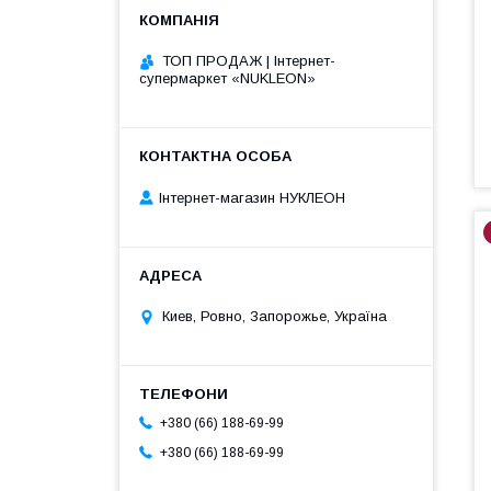
ТОП ПРОДАЖ | Інтернет-
супермаркет «NUKLEON»
Інтернет-магазин НУКЛЕОН
Киев, Ровно, Запорожье, Україна
+380 (66) 188-69-99
+380 (66) 188-69-99