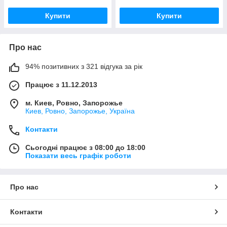
Купити
Купити
Про нас
94% позитивних з 321 відгука за рік
Працює з 11.12.2013
м. Киев, Ровно, Запорожье
Киев, Ровно, Запорожье, Україна
Контакти
Сьогодні працює з 08:00 до 18:00
Показати весь графік роботи
Про нас
Контакти