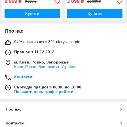
2 999
3 099
₴
₴
9 997 ₴
10 330 ₴
Купити
Купити
Про нас
94% позитивних з 321 відгука за рік
Працює з 11.12.2013
м. Киев, Ровно, Запорожье
Киев, Ровно, Запорожье, Україна
Контакти
Сьогодні працює з 08:00 до 18:00
Показати весь графік роботи
Про нас
Контакти