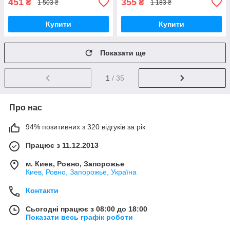
451
355
₴
₴
1 503 ₴
1 183 ₴
Купити
Купити
Показати ще
1
/ 35
Про нас
94% позитивних з 320 відгуків за рік
Працює з 11.12.2013
м. Киев, Ровно, Запорожье
Киев, Ровно, Запорожье, Україна
Контакти
Сьогодні працює з 08:00 до 18:00
Показати весь графік роботи