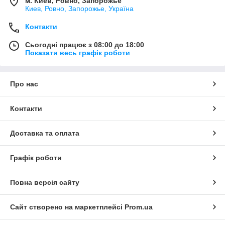
м. Киев, Ровно, Запорожье
Киев, Ровно, Запорожье, Україна
Контакти
Сьогодні працює з 08:00 до 18:00
Показати весь графік роботи
Про нас
Контакти
Доставка та оплата
Графік роботи
Повна версія сайту
Сайт створено на маркетплейсі
Prom.ua