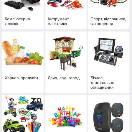
Комп'ютерна
Інструмент,
Спорт, відпочинок,
техніка
електрика
захоплення
Харчові продукти
Дача, сад, город
Бізнес,
торговельне
обладнання