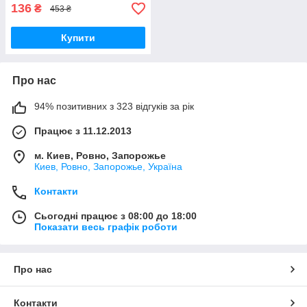
якість тільки на
136
₴
453 ₴
Купити
Про нас
94% позитивних з 323 відгуків за рік
Працює з 11.12.2013
м. Киев, Ровно, Запорожье
Киев, Ровно, Запорожье, Україна
Контакти
Сьогодні працює з 08:00 до 18:00
Показати весь графік роботи
Про нас
Контакти