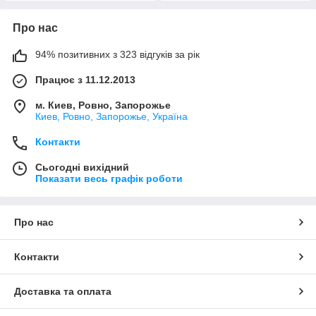
Про нас
94% позитивних з 323 відгуків за рік
Працює з 11.12.2013
м. Киев, Ровно, Запорожье
Киев, Ровно, Запорожье, Україна
Контакти
Сьогодні вихідний
Показати весь графік роботи
Про нас
Контакти
Доставка та оплата