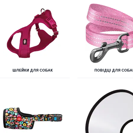
ШЛЕЙКИ ДЛЯ СОБАК
ПОВІДЦІ ДЛЯ СОБА