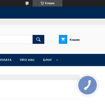
Кошик
Кошик
ОПЛАТА
ПРО НАС
БЛОГ