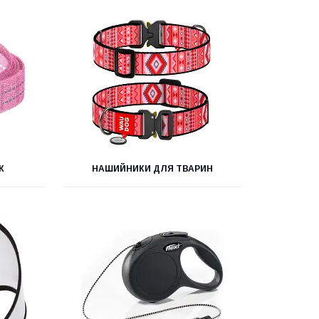
К
НАШИЙНИКИ ДЛЯ ТВАРИН