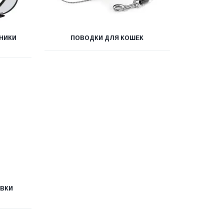
НИКИ
ПОВОДКИ ДЛЯ КОШЕК
ОВКИ