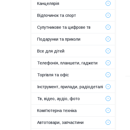
Канцелярія
Відпочинок та спорт
Супутникове та цифрове тв
Подарунки та приколи
Все для дітей
Телефонія, планшети, гаджети
Торгівля та офіс
Інструмент, прилади, радіодеталі
Тв, відео, аудіо, фото
Комп'ютерна техніка
Автотовари, запчастини