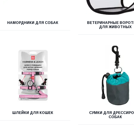
НАМОРДНИКИ ДЛЯ СОБАК
ВЕТЕРИНАРНЫЕ ВОРОТ
ДЛЯ ЖИВОТНЫХ
ШЛЕЙКИ ДЛЯ КОШЕК
СУМКИ ДЛЯ ДРЕССИР
СОБАК