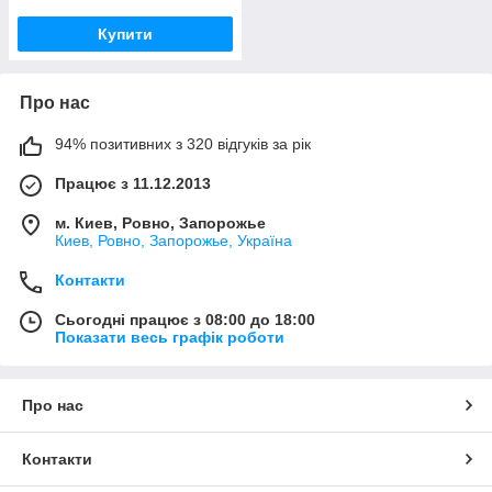
Купити
Про нас
94% позитивних з 320 відгуків за рік
Працює з 11.12.2013
м. Киев, Ровно, Запорожье
Киев, Ровно, Запорожье, Україна
Контакти
Сьогодні працює з 08:00 до 18:00
Показати весь графік роботи
Про нас
Контакти