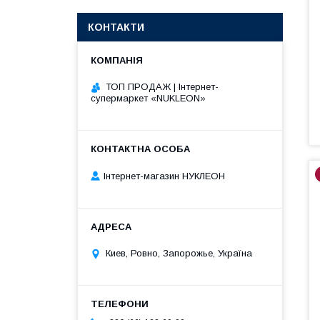
КОНТАКТИ
ТОП ПРОДАЖ | Інтернет-
супермаркет «NUKLEON»
Інтернет-магазин НУКЛЕОН
Киев, Ровно, Запорожье, Україна