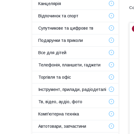
Канцелярія
Відпочинок та спорт
Супутникове та цифрове тв
Подарунки та приколи
Все для дітей
Телефонія, планшети, гаджети
Торгівля та офіс
Інструмент, прилади, радіодеталі
Тв, відео, аудіо, фото
Комп'ютерна техніка
Автотовари, запчастини