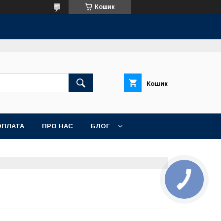
Кошик
Кошик
ОПЛАТА
ПРО НАС
БЛОГ