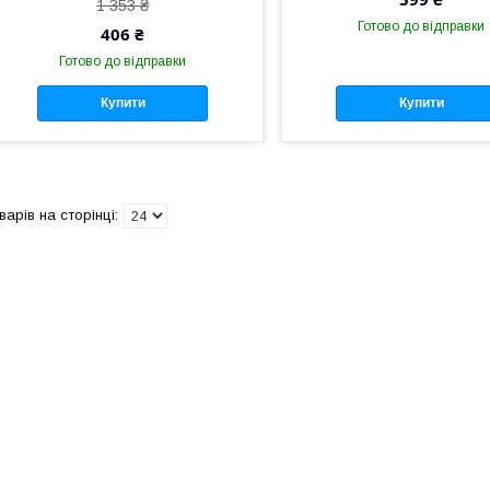
1 353 ₴
Готово до відправки
406 ₴
Готово до відправки
Купити
Купити