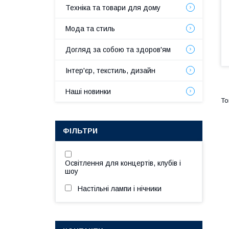
Техніка та товари для дому
Мода та стиль
Догляд за собою та здоров'ям
Інтер'єр, текстиль, дизайн
Наші новинки
ФІЛЬТРИ
Освітлення для концертів, клубів і
шоу
Настільні лампи і нічники