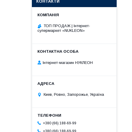
КОНТАКТИ
ТОП ПРОДАЖ | Інтернет-
супермаркет «NUKLEON»
Інтернет-магазин НУКЛЕОН
Киев, Ровно, Запорожье, Україна
+380 (66) 188-69-99
+380 (66) 188-69-99