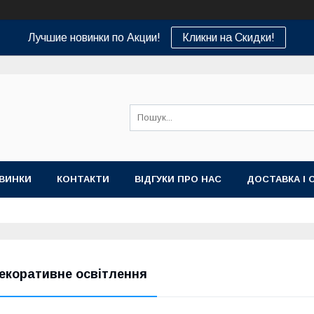
Лучшие новинки по Акции!
Кликни на Скидки!
ВИНКИ
КОНТАКТИ
ВІДГУКИ ПРО НАС
ДОСТАВКА І 
екоративне освітлення