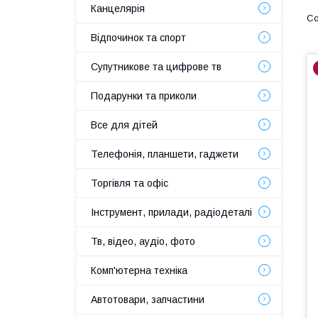
Канцелярія
Відпочинок та спорт
Супутникове та цифрове тв
Подарунки та приколи
Все для дітей
Телефонія, планшети, гаджети
Торгівля та офіс
Інструмент, прилади, радіодеталі
Тв, відео, аудіо, фото
Комп'ютерна техніка
Автотовари, запчастини