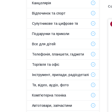
Канцелярія
Відпочинок та спорт
Супутникове та цифрове тв
Подарунки та приколи
Все для дітей
Телефонія, планшети, гаджети
Торгівля та офіс
Інструмент, прилади, радіодеталі
Тв, відео, аудіо, фото
Комп'ютерна техніка
Автотовари, запчастини