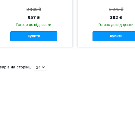
3 190 ₴
1 273 ₴
957 ₴
382 ₴
Готово до відправки
Готово до відправки
Купити
Купити