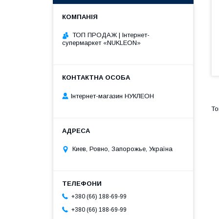
ТОП ПРОДАЖ | Інтернет-
супермаркет «NUKLEON»
Інтернет-магазин НУКЛЕОН
Киев, Ровно, Запорожье, Україна
+380 (66) 188-69-99
+380 (66) 188-69-99