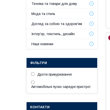
Техніка та товари для дому
Мода та стиль
Догляд за собою та здоров'ям
Інтер'єр, текстиль, дизайн
Наші новинки
ФІЛЬТРИ
Дроти прикурювання
Автомобільні пуско-зарядні пристрої
КОНТАКТИ