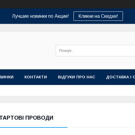
Лучшие новинки по Акции!
Кликни на Скидки!
ВИНКИ
КОНТАКТИ
ВІДГУКИ ПРО НАС
ДОСТАВКА І 
ТАРТОВІ ПРОВОДИ