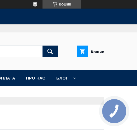
Кошик
Кошик
ОПЛАТА
ПРО НАС
БЛОГ