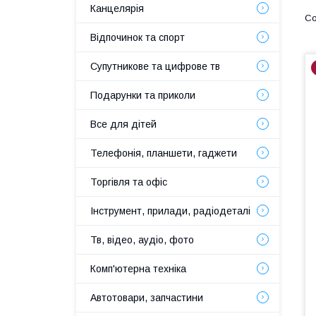
Канцелярія
Відпочинок та спорт
Супутникове та цифрове тв
Подарунки та приколи
Все для дітей
Телефонія, планшети, гаджети
Торгівля та офіс
Інструмент, прилади, радіодеталі
Тв, відео, аудіо, фото
Комп'ютерна техніка
Автотовари, запчастини