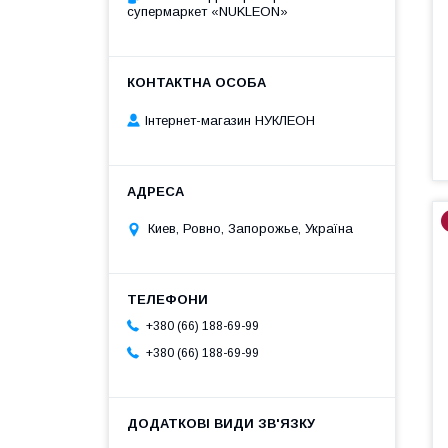
супермаркет «NUKLEON»
Інтернет-магазин НУКЛЕОН
Киев, Ровно, Запорожье, Україна
+380 (66) 188-69-99
+380 (66) 188-69-99