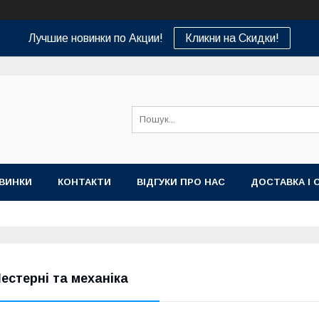
Лучшие новинки по Акции!
Кликни на Скидки!
ВИНКИ
КОНТАКТИ
ВІДГУКИ ПРО НАС
ДОСТАВКА І 
естерні та механіка