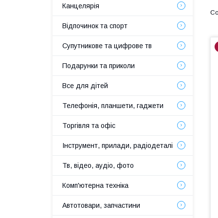
Канцелярія
Відпочинок та спорт
Супутникове та цифрове тв
Подарунки та приколи
Все для дітей
Телефонія, планшети, гаджети
Торгівля та офіс
Інструмент, прилади, радіодеталі
Тв, відео, аудіо, фото
Комп'ютерна техніка
Автотовари, запчастини