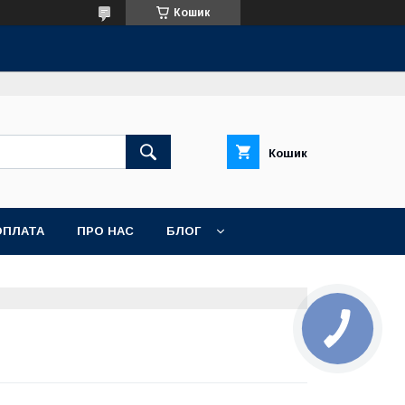
Кошик
Кошик
ОПЛАТА
ПРО НАС
БЛОГ