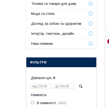
Техніка та товари для дому
Мода та стиль
Догляд за собою та здоров'ям
Інтер'єр, текстиль, дизайн
Наші новинки
ФІЛЬТРИ
Діапазон цін, ₴
Наявність
В наявності
410