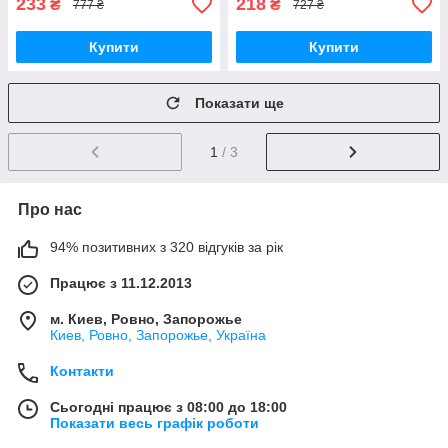
233
218
₴
₴
777 ₴
727 ₴
Купити
Купити
Показати ще
1
/ 3
Про нас
94% позитивних з 320 відгуків за рік
Працює з 11.12.2013
м. Киев, Ровно, Запорожье
Киев, Ровно, Запорожье, Україна
Контакти
Сьогодні працює з 08:00 до 18:00
Показати весь графік роботи