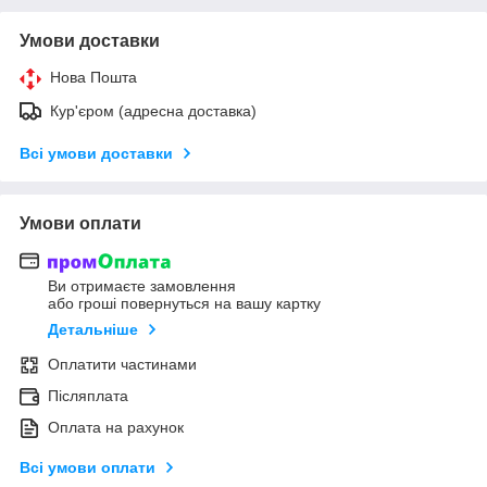
Умови доставки
Нова Пошта
Кур'єром (адресна доставка)
Всі умови доставки
Умови оплати
Ви отримаєте замовлення
або гроші повернуться на вашу картку
Детальніше
Оплатити частинами
Післяплата
Оплата на рахунок
Всі умови оплати