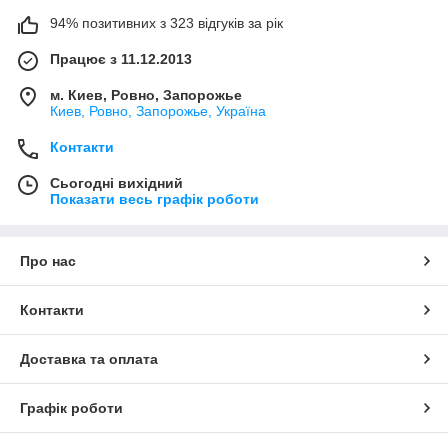
94% позитивних з 323 відгуків за рік
Працює з 11.12.2013
м. Киев, Ровно, Запорожье
Киев, Ровно, Запорожье, Україна
Контакти
Сьогодні вихідний
Показати весь графік роботи
Про нас
Контакти
Доставка та оплата
Графік роботи