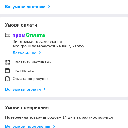
Всі умови доставки
Умови оплати
Ви отримаєте замовлення
або гроші повернуться на вашу картку
Детальніше
Оплатити частинами
Післяплата
Оплата на рахунок
Всі умови оплати
Умови повернення
Повернення товару впродовж 14 днів за рахунок покупця
Всі умови повернення