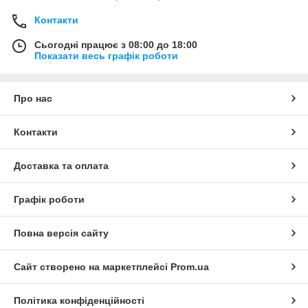
Контакти
Сьогодні працює з 08:00 до 18:00
Показати весь графік роботи
Про нас
Контакти
Доставка та оплата
Графік роботи
Повна версія сайту
Сайт створено на маркетплейсі
Prom.ua
Політика конфіденційності