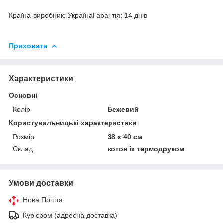
Країна-виробник: УкраїнаГарантія: 14 днів
Приховати
Характеристики
Основні
Колір
Бежевий
Користувальницькі характеристики
Розмір
38 х 40 см
Склад
котон із термодруком
Умови доставки
Нова Пошта
Кур'єром (адресна доставка)