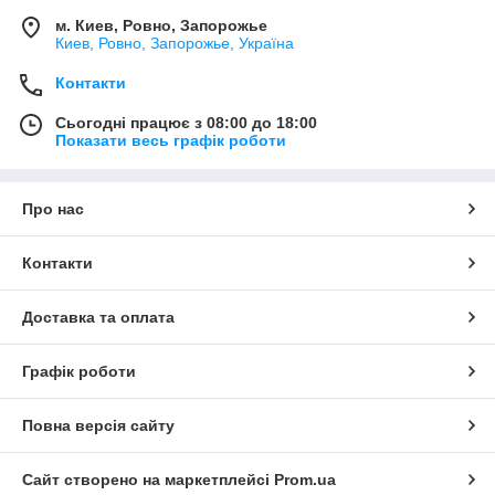
м. Киев, Ровно, Запорожье
Киев, Ровно, Запорожье, Україна
Контакти
Сьогодні працює з 08:00 до 18:00
Показати весь графік роботи
Про нас
Контакти
Доставка та оплата
Графік роботи
Повна версія сайту
Сайт створено на маркетплейсі
Prom.ua