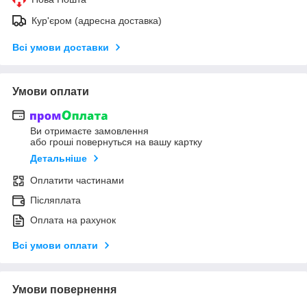
Кур'єром (адресна доставка)
Всі умови доставки
Умови оплати
Ви отримаєте замовлення
або гроші повернуться на вашу картку
Детальніше
Оплатити частинами
Післяплата
Оплата на рахунок
Всі умови оплати
Умови повернення