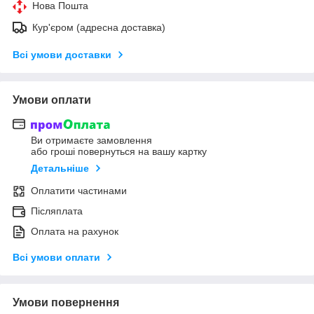
Нова Пошта
Кур'єром (адресна доставка)
Всі умови доставки
Умови оплати
Ви отримаєте замовлення
або гроші повернуться на вашу картку
Детальніше
Оплатити частинами
Післяплата
Оплата на рахунок
Всі умови оплати
Умови повернення