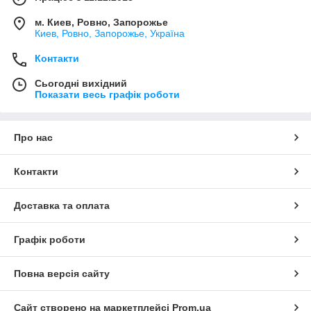
м. Киев, Ровно, Запорожье
Киев, Ровно, Запорожье, Україна
Контакти
Сьогодні вихідний
Показати весь графік роботи
Про нас
Контакти
Доставка та оплата
Графік роботи
Повна версія сайту
Сайт створено на маркетплейсі
Prom.ua