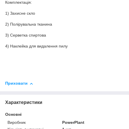
Комплектація:
1) Захисне скло
2) Полірувальна тканина
3) Серветка спиртова
4) Наклейка для видалення пилу
Приховати
Характеристики
Основні
Виробник
PowerPlant