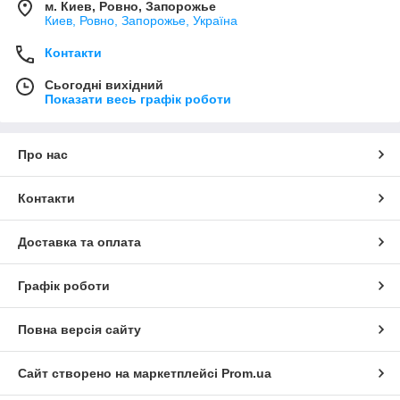
м. Киев, Ровно, Запорожье
Киев, Ровно, Запорожье, Україна
Контакти
Сьогодні вихідний
Показати весь графік роботи
Про нас
Контакти
Доставка та оплата
Графік роботи
Повна версія сайту
Сайт створено на маркетплейсі
Prom.ua