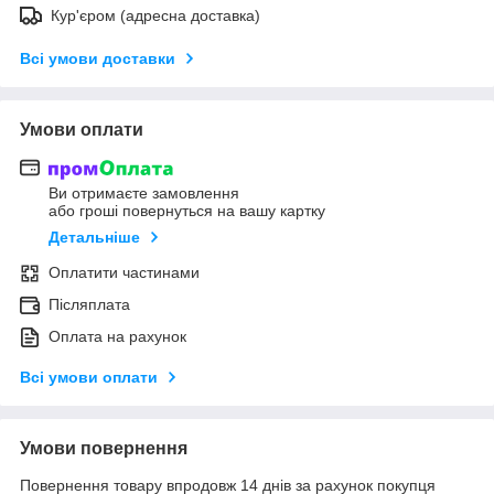
Кур'єром (адресна доставка)
Всі умови доставки
Умови оплати
Ви отримаєте замовлення
або гроші повернуться на вашу картку
Детальніше
Оплатити частинами
Післяплата
Оплата на рахунок
Всі умови оплати
Умови повернення
Повернення товару впродовж 14 днів за рахунок покупця