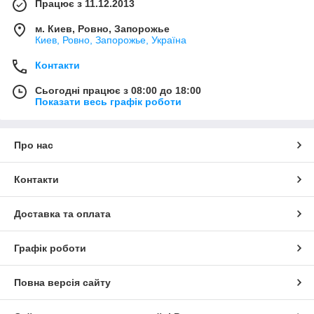
Працює з 11.12.2013
м. Киев, Ровно, Запорожье
Киев, Ровно, Запорожье, Україна
Контакти
Сьогодні працює з 08:00 до 18:00
Показати весь графік роботи
Про нас
Контакти
Доставка та оплата
Графік роботи
Повна версія сайту