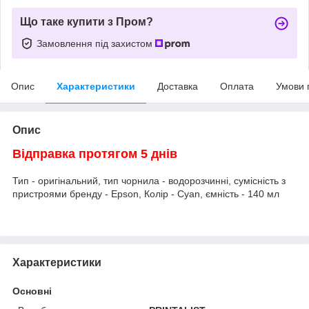
Що таке купити з Пром?
Замовлення під захистом
Опис
Характеристики
Доставка
Оплата
Умови 
Опис
Відправка протягом 5 днів
Тип - оригінальний, тип чорнила - водорозчинні, сумісність з
пристроями бренду - Epson, Колір - Cyan, ємність - 140 мл
Характеристики
Основні