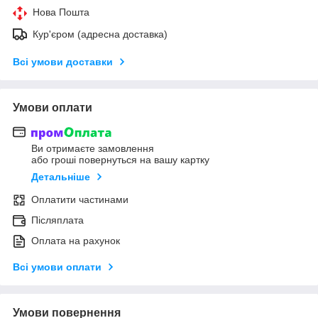
Нова Пошта
Кур'єром (адресна доставка)
Всі умови доставки
Умови оплати
Ви отримаєте замовлення
або гроші повернуться на вашу картку
Детальніше
Оплатити частинами
Післяплата
Оплата на рахунок
Всі умови оплати
Умови повернення