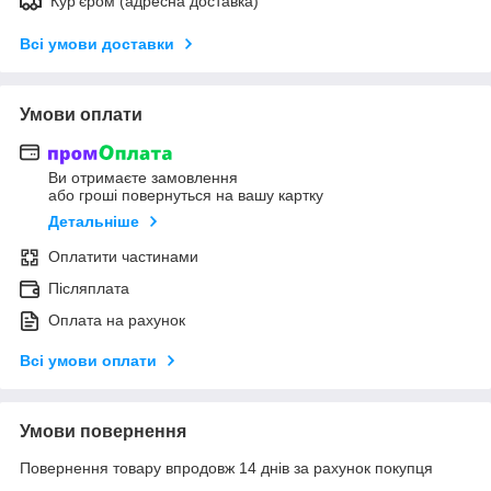
Кур'єром (адресна доставка)
Всі умови доставки
Умови оплати
Ви отримаєте замовлення
або гроші повернуться на вашу картку
Детальніше
Оплатити частинами
Післяплата
Оплата на рахунок
Всі умови оплати
Умови повернення
Повернення товару впродовж 14 днів за рахунок покупця