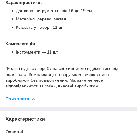
Характеристики:
Довжина інструментів: від 16 до 19 см
Матеріал: дерево, метал
Кількість у наборі: 11 шт.
Комплектація:
Інструменти — 11 шт.
*Колір і відтінок виробу на світлині може відрізнятися від
реального. Комплектація товару може змінюватися
виробником без повідомлення. Магазин не несе
відповідальності за зміни, внесені виробником.
Приховати
Характеристики
Основні