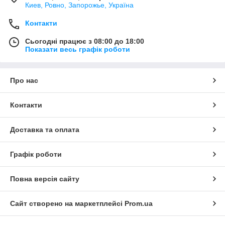
Киев, Ровно, Запорожье, Україна
Контакти
Сьогодні працює з 08:00 до 18:00
Показати весь графік роботи
Про нас
Контакти
Доставка та оплата
Графік роботи
Повна версія сайту
Сайт створено на маркетплейсі
Prom.ua