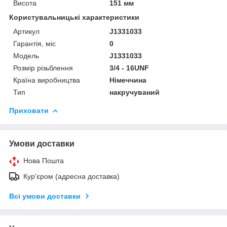
Висота
151 мм
Користувальницькі характеристики
Артикул
J1331033
Гарантія, міс
0
Мoдель
J1331033
Розмір різьблення
3/4 - 16UNF
Країна виробництва
Німеччина
Тип
накручуваний
Приховати
Умови доставки
Нова Пошта
Кур'єром (адресна доставка)
Всі умови доставки