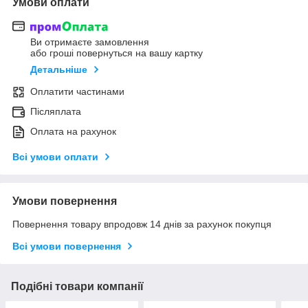
Умови оплати
Ви отримаєте замовлення
або гроші повернуться на вашу картку
Детальніше
Оплатити частинами
Післяплата
Оплата на рахунок
Всі умови оплати
Умови повернення
Повернення товару впродовж 14 днів за рахунок покупця
Всі умови повернення
Подібні товари компанії