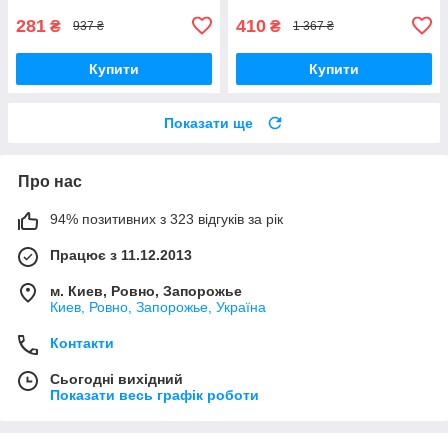
281
410
₴
₴
937 ₴
1 367 ₴
Купити
Купити
Показати ще
Про нас
94% позитивних з 323 відгуків за рік
Працює з 11.12.2013
м. Киев, Ровно, Запорожье
Киев, Ровно, Запорожье, Україна
Контакти
Сьогодні вихідний
Показати весь графік роботи