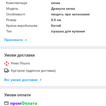
Комплектація
качка
Мoдель
Дракула качка
Особливості
пищить при натисканні
Розмір
8.5 см
Країна виробництва
Китай
Тип
іграшка для купання
Приховати
Умови доставки
Нова Пошта
Кур'єром (адресна доставка)
Всі умови доставки
Умови оплати