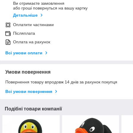
Ви отримаєте замовлення
або гроші повернуться на вашу картку
Детальніше
Оплатити частинами
Післяплата
Оплата на рахунок
Всі умови оплати
Умови повернення
Повернення товару впродовж 14 днів за рахунок покупця
Всі умови повернення
Подібні товари компанії