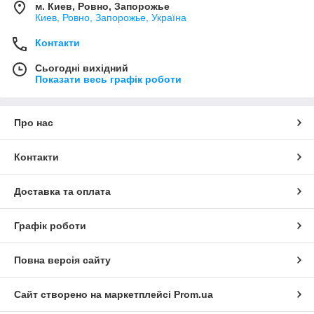
м. Киев, Ровно, Запорожье
Киев, Ровно, Запорожье, Україна
Контакти
Сьогодні вихідний
Показати весь графік роботи
Про нас
Контакти
Доставка та оплата
Графік роботи
Повна версія сайту
Сайт створено на маркетплейсі
Prom.ua