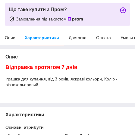
Що таке купити з Пром?
Замовлення під захистом
Опис
Характеристики
Доставка
Оплата
Умови 
Опис
Відправка протягом 7 днів
іграшка для купання, від 3 років, яскраві кольори, Колір -
різнокольоровий
Характеристики
Основні атрибути