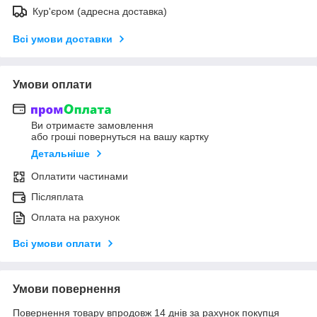
Кур'єром (адресна доставка)
Всі умови доставки
Умови оплати
Ви отримаєте замовлення
або гроші повернуться на вашу картку
Детальніше
Оплатити частинами
Післяплата
Оплата на рахунок
Всі умови оплати
Умови повернення
Повернення товару впродовж 14 днів за рахунок покупця