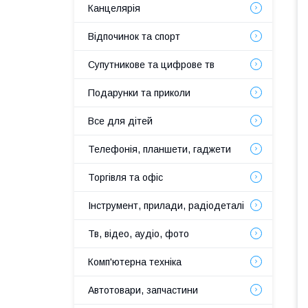
Канцелярія
Відпочинок та спорт
Супутникове та цифрове тв
Подарунки та приколи
Все для дітей
Телефонія, планшети, гаджети
Торгівля та офіс
Інструмент, прилади, радіодеталі
Тв, відео, аудіо, фото
Комп'ютерна техніка
Автотовари, запчастини