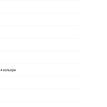
24 кольори