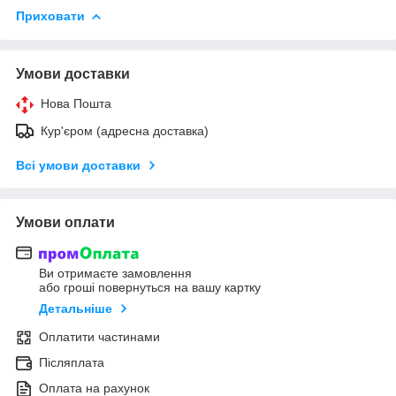
Приховати
Умови доставки
Нова Пошта
Кур'єром (адресна доставка)
Всі умови доставки
Умови оплати
Ви отримаєте замовлення
або гроші повернуться на вашу картку
Детальніше
Оплатити частинами
Післяплата
Оплата на рахунок