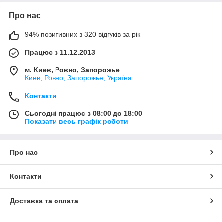
Про нас
94% позитивних з 320 відгуків за рік
Працює з 11.12.2013
м. Киев, Ровно, Запорожье
Киев, Ровно, Запорожье, Україна
Контакти
Сьогодні працює з 08:00 до 18:00
Показати весь графік роботи
Про нас
Контакти
Доставка та оплата