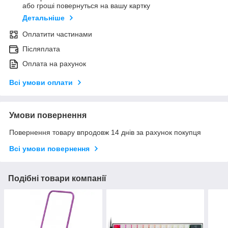
або гроші повернуться на вашу картку
Детальніше
Оплатити частинами
Післяплата
Оплата на рахунок
Всі умови оплати
Умови повернення
Повернення товару впродовж 14 днів за рахунок покупця
Всі умови повернення
Подібні товари компанії