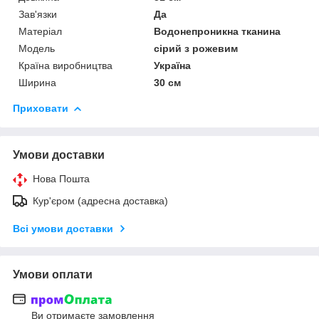
Зав'язки
Да
Матеріал
Водонепроникна тканина
Мoдель
сірий з рожевим
Країна виробництва
Україна
Ширина
30 см
Приховати
Умови доставки
Нова Пошта
Кур'єром (адресна доставка)
Всі умови доставки
Умови оплати
Ви отримаєте замовлення