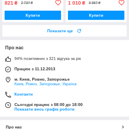
821
1 010
₴
₴
2 737 ₴
3 367 ₴
Купити
Купити
Показати ще
Про нас
94% позитивних з 321 відгука за рік
Працює з 11.12.2013
м. Киев, Ровно, Запорожье
Киев, Ровно, Запорожье, Україна
Контакти
Сьогодні працює з 08:00 до 18:00
Показати весь графік роботи
Про нас