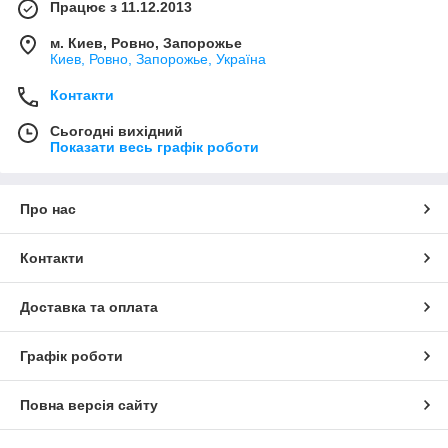
Працює з 11.12.2013
м. Киев, Ровно, Запорожье
Киев, Ровно, Запорожье, Україна
Контакти
Сьогодні вихідний
Показати весь графік роботи
Про нас
Контакти
Доставка та оплата
Графік роботи
Повна версія сайту