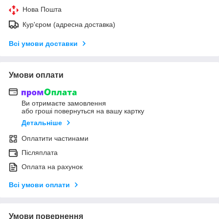
Нова Пошта
Кур'єром (адресна доставка)
Всі умови доставки
Умови оплати
Ви отримаєте замовлення
або гроші повернуться на вашу картку
Детальніше
Оплатити частинами
Післяплата
Оплата на рахунок
Всі умови оплати
Умови повернення