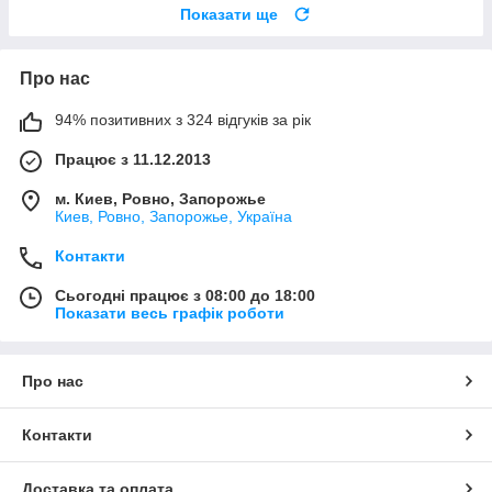
Показати ще
Про нас
94% позитивних з 324 відгуків за рік
Працює з 11.12.2013
м. Киев, Ровно, Запорожье
Киев, Ровно, Запорожье, Україна
Контакти
Сьогодні працює з 08:00 до 18:00
Показати весь графік роботи
Про нас
Контакти
Доставка та оплата