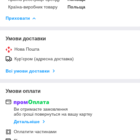
Країна-виробник товару
Польща
Приховати
Умови доставки
Нова Пошта
Кур'єром (адресна доставка)
Всі умови доставки
Умови оплати
Ви отримаєте замовлення
або гроші повернуться на вашу картку
Детальніше
Оплатити частинами