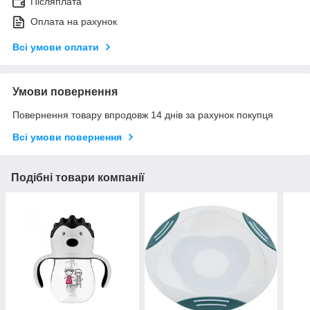
Післяплата
Оплата на рахунок
Всі умови оплати
Умови повернення
Повернення товару впродовж 14 днів за рахунок покупця
Всі умови повернення
Подібні товари компанії