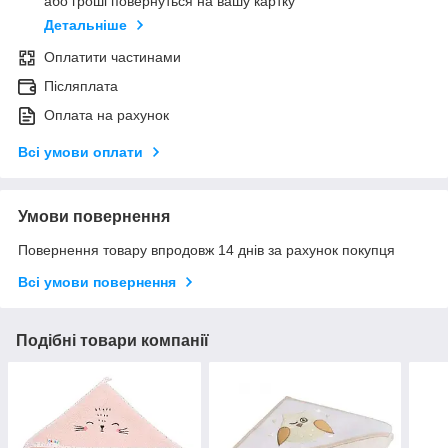
або гроші повернуться на вашу картку
Детальніше
Оплатити частинами
Післяплата
Оплата на рахунок
Всі умови оплати
Умови повернення
Повернення товару впродовж 14 днів за рахунок покупця
Всі умови повернення
Подібні товари компанії