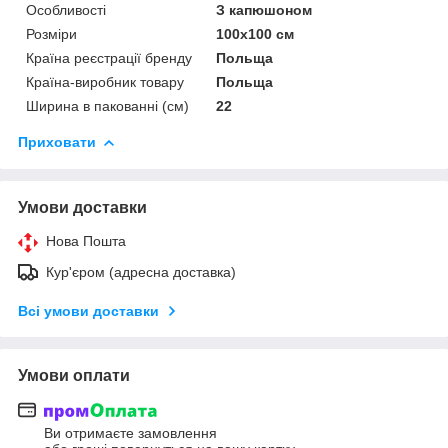
Особливості
З капюшоном
Розміри
100x100 см
Країна реєстрації бренду
Польща
Країна-виробник товару
Польща
Ширина в пакованні (см)
22
Приховати
Умови доставки
Нова Пошта
Кур'єром (адресна доставка)
Всі умови доставки
Умови оплати
Ви отримаєте замовлення