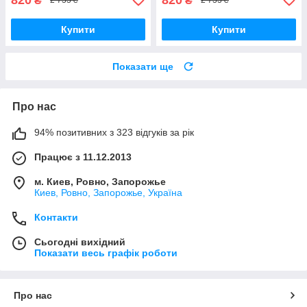
₴
₴
2 733 ₴
2 733 ₴
Купити
Купити
Показати ще
Про нас
94% позитивних з 323 відгуків за рік
Працює з 11.12.2013
м. Киев, Ровно, Запорожье
Киев, Ровно, Запорожье, Україна
Контакти
Сьогодні вихідний
Показати весь графік роботи
Про нас