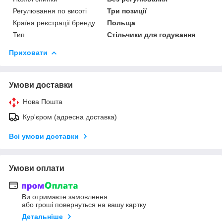
Регулювання по висоті
Три позиції
Країна реєстрації бренду
Польща
Тип
Стільчики для годування
Приховати
Умови доставки
Нова Пошта
Кур'єром (адресна доставка)
Всі умови доставки
Умови оплати
Ви отримаєте замовлення
або гроші повернуться на вашу картку
Детальніше