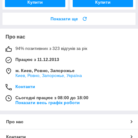
Купити
Купити
Показати ще
Про нас
94% позитивних з 323 відгуків за рік
Працює з 11.12.2013
м. Киев, Ровно, Запорожье
Киев, Ровно, Запорожье, Україна
Контакти
Сьогодні працює з 08:00 до 18:00
Показати весь графік роботи
Про нас
Контакти