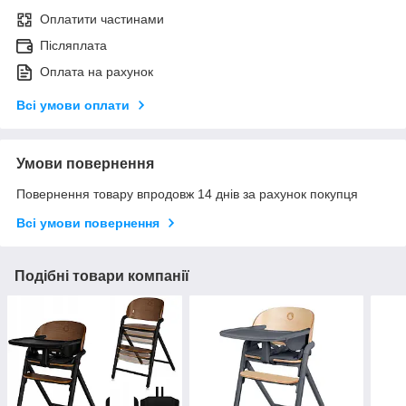
Оплатити частинами
Післяплата
Оплата на рахунок
Всі умови оплати
Умови повернення
Повернення товару впродовж 14 днів за рахунок покупця
Всі умови повернення
Подібні товари компанії