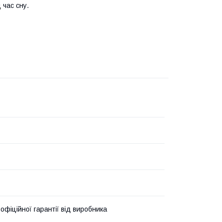
 час сну.
 офіційної гарантії від виробника