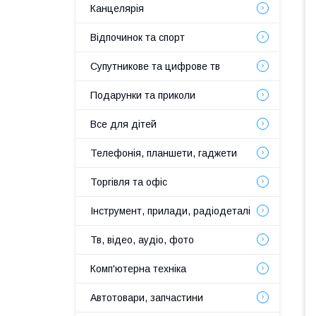
Канцелярія
Відпочинок та спорт
Супутникове та цифрове тв
Подарунки та приколи
Все для дітей
Телефонія, планшети, гаджети
Торгівля та офіс
Інструмент, прилади, радіодеталі
Тв, відео, аудіо, фото
Комп'ютерна техніка
Автотовари, запчастини