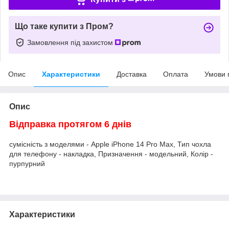
Що таке купити з Пром?
Замовлення під захистом
Опис
Характеристики
Доставка
Оплата
Умови 
Опис
Відправка протягом 6 днів
сумісність з моделями - Apple iPhone 14 Pro Max, Тип чохла
для телефону - накладка, Призначення - модельний, Колір -
пурпурний
Характеристики