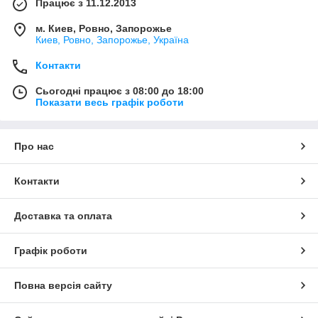
Працює з 11.12.2013
м. Киев, Ровно, Запорожье
Киев, Ровно, Запорожье, Україна
Контакти
Сьогодні працює з 08:00 до 18:00
Показати весь графік роботи
Про нас
Контакти
Доставка та оплата
Графік роботи
Повна версія сайту