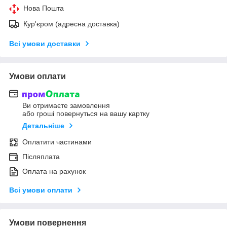
Нова Пошта
Кур'єром (адресна доставка)
Всі умови доставки
Умови оплати
Ви отримаєте замовлення
або гроші повернуться на вашу картку
Детальніше
Оплатити частинами
Післяплата
Оплата на рахунок
Всі умови оплати
Умови повернення